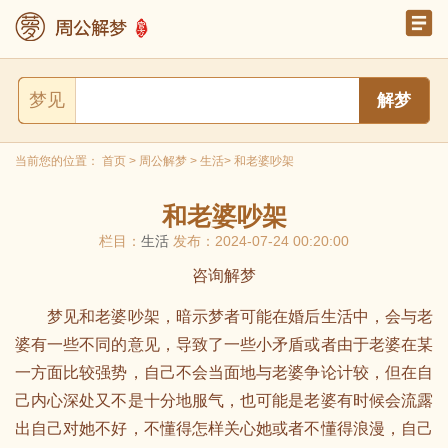
梦见
当前您的位置：
首页
>
周公解梦
>
生活
> 和老婆吵架
和老婆吵架
栏目：
生活
发布：2024-07-24 00:20:00
咨询解梦
梦见和老婆吵架，暗示梦者可能在婚后生活中，会与老
婆有一些不同的意见，导致了一些小矛盾或者由于老婆在某
一方面比较强势，自己不会当面地与老婆争论计较，但在自
己内心深处又不是十分地服气，也可能是老婆有时候会流露
出自己对她不好，不懂得怎样关心她或者不懂得浪漫，自己